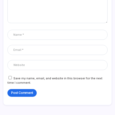
Save my name, email, and website in this browser for the next
time I comment.