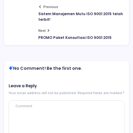
Previous
Sistem Manajemen Mutu ISO 9001:2015 telah
terbit!
Next
PROMO Paket Konsultasi ISO 9001:2015
No Comment! Be the first one.
Leave a Reply
Your email address will not be published.
Required fields are marked
*