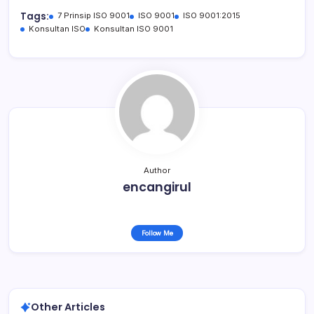
Tags:
7 Prinsip ISO 9001
ISO 9001
ISO 9001:2015
Konsultan ISO
Konsultan ISO 9001
Author
encangirul
Follow Me
Other Articles