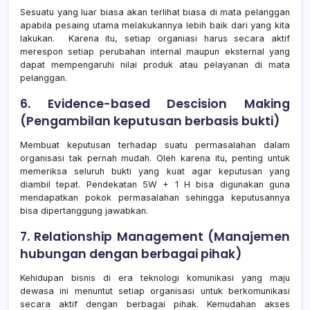
Sesuatu yang luar biasa akan terlihat biasa di mata pelanggan
apabila pesaing utama melakukannya lebih baik dari yang kita
lakukan. Karena itu, setiap organiasi harus secara aktif
merespon setiap perubahan internal maupun eksternal yang
dapat mempengaruhi nilai produk atau pelayanan di mata
pelanggan.
6. Evidence-based Descision Making
(Pengambilan keputusan berbasis bukti)
Membuat keputusan terhadap suatu permasalahan dalam
organisasi tak pernah mudah. Oleh karena itu, penting untuk
memeriksa seluruh bukti yang kuat agar keputusan yang
diambil tepat. Pendekatan 5W + 1 H bisa digunakan guna
mendapatkan pokok permasalahan sehingga keputusannya
bisa dipertanggung jawabkan.
7. Relationship Management (Manajemen
hubungan dengan berbagai pihak)
Kehidupan bisnis di era teknologi komunikasi yang maju
dewasa ini menuntut setiap organisasi untuk berkomunikasi
secara aktif dengan berbagai pihak. Kemudahan akses