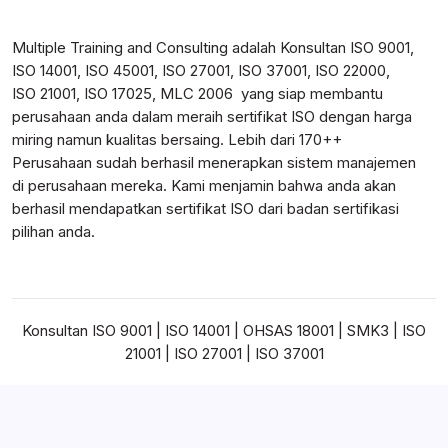
Multiple Training and Consulting adalah Konsultan ISO 9001,
ISO 14001, ISO 45001, ISO 27001, ISO 37001, ISO 22000,
ISO 21001, ISO 17025, MLC 2006 yang siap membantu
perusahaan anda dalam meraih sertifikat ISO dengan harga
miring namun kualitas bersaing. Lebih dari 170++
Perusahaan sudah berhasil menerapkan sistem manajemen
di perusahaan mereka. Kami menjamin bahwa anda akan
berhasil mendapatkan sertifikat ISO dari badan sertifikasi
pilihan anda.
Konsultan ISO 9001 | ISO 14001 | OHSAS 18001 | SMK3 | ISO
21001 | ISO 27001 | ISO 37001