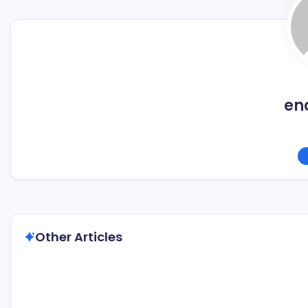
en
Other Articles