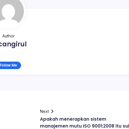
Author
cangirul
Follow Me
Next
Apakah menerapkan sistem
manajemen mutu ISO 9001:2008 itu sul