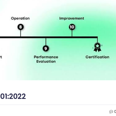
01:2022