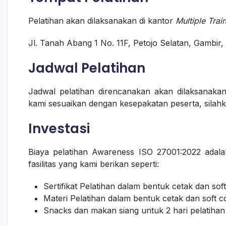
Pelatihan akan dilaksanakan di kantor
Multiple Trai
Jl. Tanah Abang 1 No. 11F, Petojo Selatan, Gambir,
Jadwal Pelatihan
Jadwal pelatihan direncanakan akan dilaksanaka
kami sesuaikan dengan kesepakatan peserta, silahka
Investasi
Biaya pelatihan Awareness ISO 27001:2022 adala
fasilitas yang kami berikan seperti:
Sertifikat Pelatihan dalam bentuk cetak dan sof
Materi Pelatihan dalam bentuk cetak dan soft 
Snacks dan makan siang untuk 2 hari pelatihan