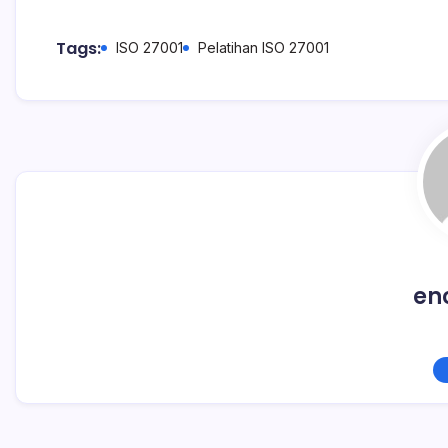
Tags:
ISO 27001
Pelatihan ISO 27001
en