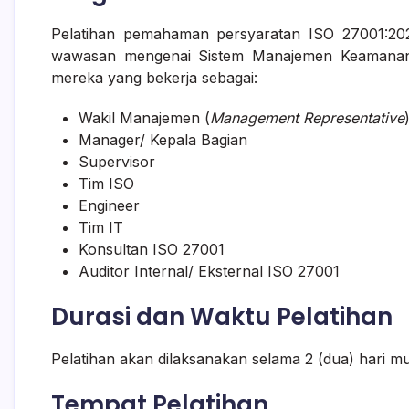
Pelatihan pemahaman persyaratan ISO 27001:2022
wawasan mengenai Sistem Manajemen Keamanan 
mereka yang bekerja sebagai:
Wakil Manajemen (
Management Representative
Manager/ Kepala Bagian
Supervisor
Tim ISO
Engineer
Tim IT
Konsultan ISO 27001
Auditor Internal/ Eksternal ISO 27001
Durasi dan Waktu Pelatihan
Pelatihan akan dilaksanakan selama 2 (dua) hari mul
Tempat Pelatihan